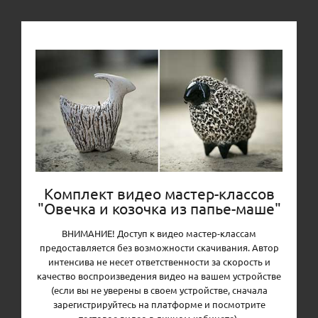
Комплект видео мастер-классов
"Овечка и козочка из папье-маше"
ВНИМАНИЕ! Доступ к видео мастер-классам
предоставляется без возможности скачивания. Автор
интенсива не несет ответственности за скорость и
качество воспроизведения видео на вашем устройстве
(если вы не уверены в своем устройстве, сначала
зарегистрируйтесь на платформе и посмотрите